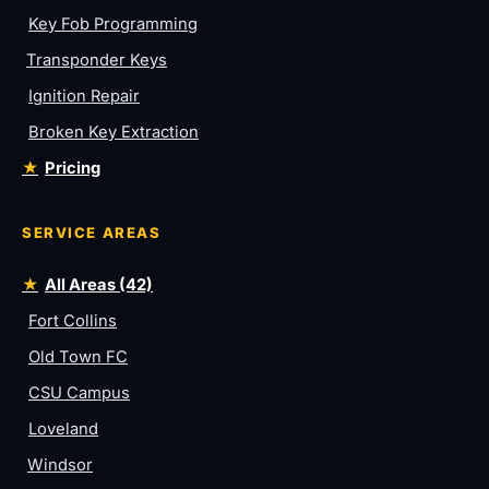
Key Fob Programming
Transponder Keys
Ignition Repair
Broken Key Extraction
Pricing
SERVICE AREAS
All Areas (42)
Fort Collins
Old Town FC
CSU Campus
Loveland
Windsor