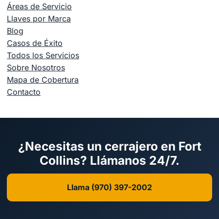
Áreas de Servicio
Llaves por Marca
Blog
Casos de Éxito
Todos los Servicios
Sobre Nosotros
Mapa de Cobertura
Contacto
¿Necesitas un cerrajero en Fort
Collins? Llámanos 24/7.
Llama (970) 397-2002