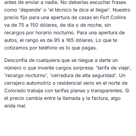
antes de enviar a nadie. No deberías escuchar frases
como 'depende' o 'el técnico te dice al llegar'. Nuestro
precio fijo para una apertura de casas en Fort Collins
va de 75 a 150 dólares, de día o de noche, sin
recargos por horario nocturno. Para una apertura de
autos, el rango es de 95 a 165 dólares. Lo que te
cotizamos por teléfono es lo que pagas.
Desconfía de cualquiera que se niegue a darte un
número o que invente cargos sorpresa: 'tarifa de viaje',
'recargo nocturno', 'cerradura de alta seguridad'. Un
cerrajero automotriz o residencial serio en el norte de
Colorado trabaja con tarifas planas y transparentes. Si
el precio cambia entre la llamada y la factura, algo
anda mal.