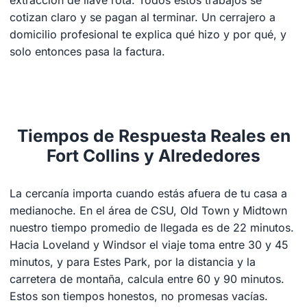
cotizan claro y se pagan al terminar. Un cerrajero a
domicilio profesional te explica qué hizo y por qué, y
solo entonces pasa la factura.
Tiempos de Respuesta Reales en
Fort Collins y Alrededores
La cercanía importa cuando estás afuera de tu casa a
medianoche. En el área de CSU, Old Town y Midtown
nuestro tiempo promedio de llegada es de 22 minutos.
Hacia Loveland y Windsor el viaje toma entre 30 y 45
minutos, y para Estes Park, por la distancia y la
carretera de montaña, calcula entre 60 y 90 minutos.
Estos son tiempos honestos, no promesas vacías.