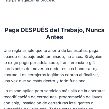
Paga DESPUÉS del Trabajo, Nunca
Antes
Una regla simple que te ahorra de las estafas: paga
cuando el trabajo esté terminado, no antes. Si alguien
te exige pago por adelantado, transferencia o gift
cards antes de mover un dedo, es una bandera roja
enorme. Los cerrajeros legítimos cobran al finalizar,
una vez que ya estás dentro y todo funciona.
Lo mismo aplica para servicios más allá de la apertura:
recodificación de cerraduras, programación de llaves
con chip, instalación de cerraduras inteligentes o
extracción de llave rota. Todos estos trabajos se