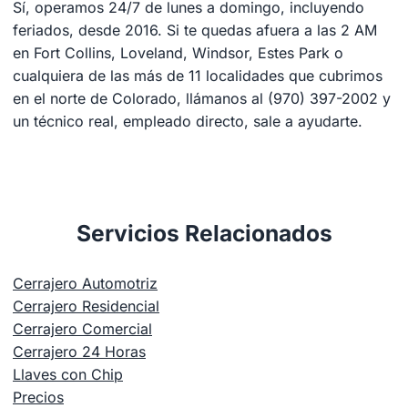
Sí, operamos 24/7 de lunes a domingo, incluyendo
feriados, desde 2016. Si te quedas afuera a las 2 AM
en Fort Collins, Loveland, Windsor, Estes Park o
cualquiera de las más de 11 localidades que cubrimos
en el norte de Colorado, llámanos al (970) 397-2002 y
un técnico real, empleado directo, sale a ayudarte.
Servicios Relacionados
Cerrajero Automotriz
Cerrajero Residencial
Cerrajero Comercial
Cerrajero 24 Horas
Llaves con Chip
Precios