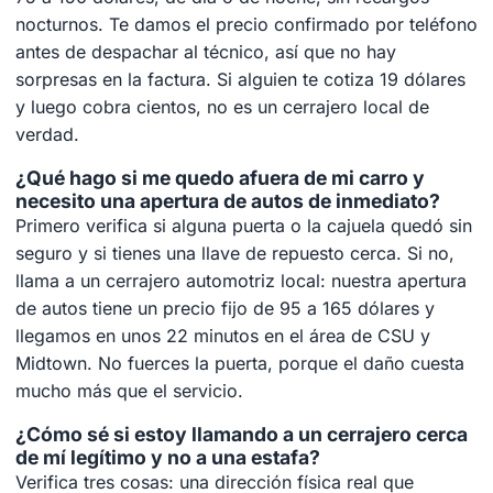
nocturnos. Te damos el precio confirmado por teléfono
antes de despachar al técnico, así que no hay
sorpresas en la factura. Si alguien te cotiza 19 dólares
y luego cobra cientos, no es un cerrajero local de
verdad.
¿Qué hago si me quedo afuera de mi carro y
necesito una apertura de autos de inmediato?
Primero verifica si alguna puerta o la cajuela quedó sin
seguro y si tienes una llave de repuesto cerca. Si no,
llama a un cerrajero automotriz local: nuestra apertura
de autos tiene un precio fijo de 95 a 165 dólares y
llegamos en unos 22 minutos en el área de CSU y
Midtown. No fuerces la puerta, porque el daño cuesta
mucho más que el servicio.
¿Cómo sé si estoy llamando a un cerrajero cerca
de mí legítimo y no a una estafa?
Verifica tres cosas: una dirección física real que