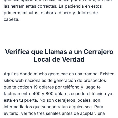
las herramientas correctas. La paciencia en estos
primeros minutos te ahorra dinero y dolores de
cabeza.
Verifica que Llamas a un Cerrajero
Local de Verdad
Aquí es donde mucha gente cae en una trampa. Existen
sitios web nacionales de generación de prospectos
que te cotizan 19 dólares por teléfono y luego te
facturan entre 400 y 800 dólares cuando el técnico ya
está en tu puerta. No son cerrajeros locales: son
intermediarios que subcontratan a quien sea. Para
evitarlo, verifica tres señales antes de aceptar: una