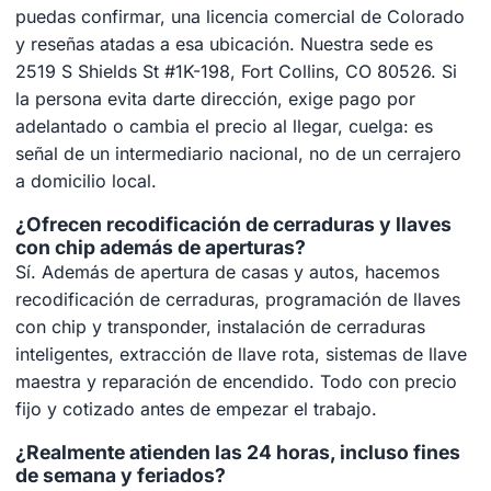
puedas confirmar, una licencia comercial de Colorado
y reseñas atadas a esa ubicación. Nuestra sede es
2519 S Shields St #1K-198, Fort Collins, CO 80526. Si
la persona evita darte dirección, exige pago por
adelantado o cambia el precio al llegar, cuelga: es
señal de un intermediario nacional, no de un cerrajero
a domicilio local.
¿Ofrecen recodificación de cerraduras y llaves
con chip además de aperturas?
Sí. Además de apertura de casas y autos, hacemos
recodificación de cerraduras, programación de llaves
con chip y transponder, instalación de cerraduras
inteligentes, extracción de llave rota, sistemas de llave
maestra y reparación de encendido. Todo con precio
fijo y cotizado antes de empezar el trabajo.
¿Realmente atienden las 24 horas, incluso fines
de semana y feriados?