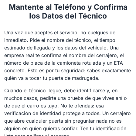
Mantente al Teléfono y Confirma
los Datos del Técnico
Una vez que aceptes el servicio, no cuelgues de
inmediato. Pide el nombre del técnico, el tiempo
estimado de llegada y los datos del vehículo. Una
empresa real te confirma el nombre del cerrajero, el
número de placa de la camioneta rotulada y un ETA
concreto. Esto es por tu seguridad: sabes exactamente
quién va a tocar tu puerta de madrugada.
Cuando el técnico llegue, debe identificarse y, en
muchos casos, pedirte una prueba de que vives ahí o
de que el carro es tuyo. No te ofendas: esa
verificación de identidad protege a todos. Un cerrajero
que abre cualquier puerta sin preguntar nada no es
alguien en quien quieras confiar. Ten tu identificación
lista para agilizar el proceso.