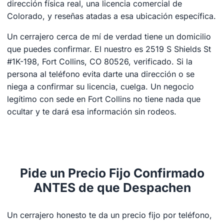
dirección física real, una licencia comercial de
Colorado, y reseñas atadas a esa ubicación específica.
Un cerrajero cerca de mí de verdad tiene un domicilio
que puedes confirmar. El nuestro es 2519 S Shields St
#1K-198, Fort Collins, CO 80526, verificado. Si la
persona al teléfono evita darte una dirección o se
niega a confirmar su licencia, cuelga. Un negocio
legítimo con sede en Fort Collins no tiene nada que
ocultar y te dará esa información sin rodeos.
Pide un Precio Fijo Confirmado
ANTES de que Despachen
Un cerrajero honesto te da un precio fijo por teléfono,