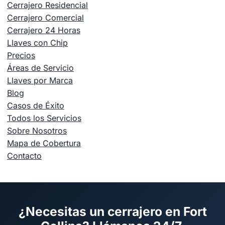
Cerrajero Residencial
Cerrajero Comercial
Cerrajero 24 Horas
Llaves con Chip
Precios
Áreas de Servicio
Llaves por Marca
Blog
Casos de Éxito
Todos los Servicios
Sobre Nosotros
Mapa de Cobertura
Contacto
¿Necesitas un cerrajero en Fort