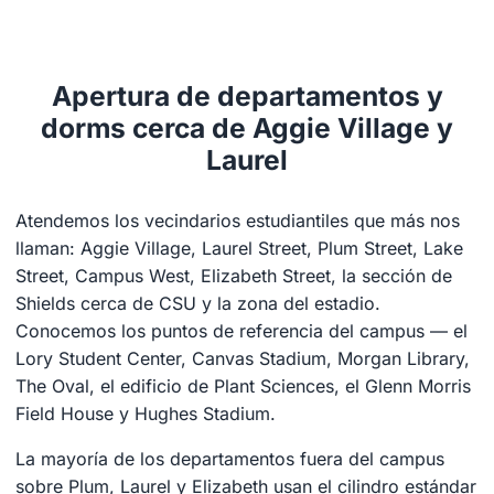
Apertura de departamentos y
dorms cerca de Aggie Village y
Laurel
Atendemos los vecindarios estudiantiles que más nos
llaman: Aggie Village, Laurel Street, Plum Street, Lake
Street, Campus West, Elizabeth Street, la sección de
Shields cerca de CSU y la zona del estadio.
Conocemos los puntos de referencia del campus — el
Lory Student Center, Canvas Stadium, Morgan Library,
The Oval, el edificio de Plant Sciences, el Glenn Morris
Field House y Hughes Stadium.
La mayoría de los departamentos fuera del campus
sobre Plum, Laurel y Elizabeth usan el cilindro estándar