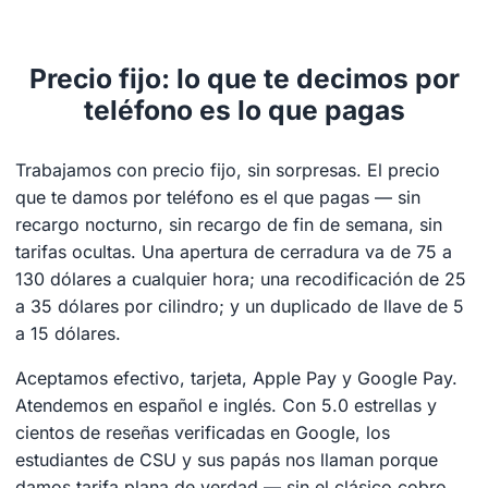
Precio fijo: lo que te decimos por
teléfono es lo que pagas
Trabajamos con precio fijo, sin sorpresas. El precio
que te damos por teléfono es el que pagas — sin
recargo nocturno, sin recargo de fin de semana, sin
tarifas ocultas. Una apertura de cerradura va de 75 a
130 dólares a cualquier hora; una recodificación de 25
a 35 dólares por cilindro; y un duplicado de llave de 5
a 15 dólares.
Aceptamos efectivo, tarjeta, Apple Pay y Google Pay.
Atendemos en español e inglés. Con 5.0 estrellas y
cientos de reseñas verificadas en Google, los
estudiantes de CSU y sus papás nos llaman porque
damos tarifa plana de verdad — sin el clásico cobro