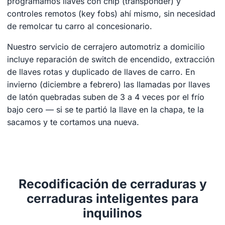
programamos llaves con chip (transponder) y
controles remotos (key fobs) ahí mismo, sin necesidad
de remolcar tu carro al concesionario.
Nuestro servicio de cerrajero automotriz a domicilio
incluye reparación de switch de encendido, extracción
de llaves rotas y duplicado de llaves de carro. En
invierno (diciembre a febrero) las llamadas por llaves
de latón quebradas suben de 3 a 4 veces por el frío
bajo cero — si se te partió la llave en la chapa, te la
sacamos y te cortamos una nueva.
Recodificación de cerraduras y
cerraduras inteligentes para
inquilinos