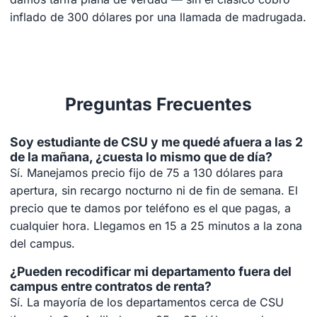
inflado de 300 dólares por una llamada de madrugada.
Preguntas Frecuentes
Soy estudiante de CSU y me quedé afuera a las 2
de la mañana, ¿cuesta lo mismo que de día?
Sí. Manejamos precio fijo de 75 a 130 dólares para
apertura, sin recargo nocturno ni de fin de semana. El
precio que te damos por teléfono es el que pagas, a
cualquier hora. Llegamos en 15 a 25 minutos a la zona
del campus.
¿Pueden recodificar mi departamento fuera del
campus entre contratos de renta?
Sí. La mayoría de los departamentos cerca de CSU