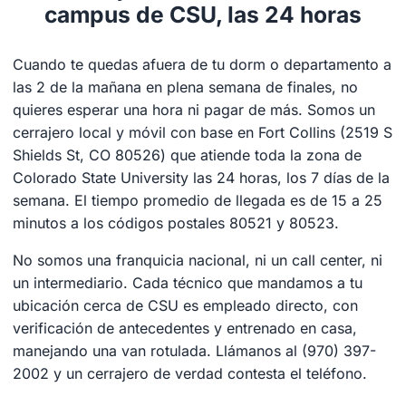
campus de CSU, las 24 horas
Cuando te quedas afuera de tu dorm o departamento a
las 2 de la mañana en plena semana de finales, no
quieres esperar una hora ni pagar de más. Somos un
cerrajero local y móvil con base en Fort Collins (2519 S
Shields St, CO 80526) que atiende toda la zona de
Colorado State University las 24 horas, los 7 días de la
semana. El tiempo promedio de llegada es de 15 a 25
minutos a los códigos postales 80521 y 80523.
No somos una franquicia nacional, ni un call center, ni
un intermediario. Cada técnico que mandamos a tu
ubicación cerca de CSU es empleado directo, con
verificación de antecedentes y entrenado en casa,
manejando una van rotulada. Llámanos al (970) 397-
2002 y un cerrajero de verdad contesta el teléfono.