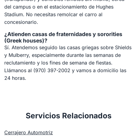
del campus o en el estacionamiento de Hughes
Stadium. No necesitas remolcar el carro al
concesionario.
¿Atienden casas de fraternidades y sororities
(Greek houses)?
Sí. Atendemos seguido las casas griegas sobre Shields
y Mulberry, especialmente durante las semanas de
reclutamiento y los fines de semana de fiestas.
Llámanos al (970) 397-2002 y vamos a domicilio las
24 horas.
Servicios Relacionados
Cerrajero Automotriz