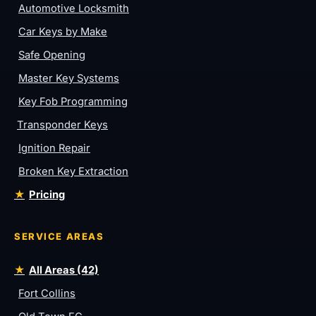
Automotive Locksmith
Car Keys by Make
Safe Opening
Master Key Systems
Key Fob Programming
Transponder Keys
Ignition Repair
Broken Key Extraction
Pricing
SERVICE AREAS
All Areas (42)
Fort Collins