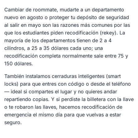
Cambiar de roommate, mudarte a un departamento
nuevo en agosto o proteger tu depósito de seguridad
al salir en mayo son las razones más comunes por las
que los estudiantes piden recodificación (rekey). La
mayoría de los departamentos tienen de 2 a 4
cilindros, a 25 a 35 dólares cada uno; una
recodificación completa normalmente sale entre 75 y
150 dólares.
También instalamos cerraduras inteligentes (smart
locks) para que entres con código o desde el teléfono
— ideal si compartes el lugar y no quieres andar
repartiendo copias. Y si perdiste la billetera con la llave
o te robaron las llaves, hacemos recodificación de
emergencia el mismo día para que vuelvas a estar
seguro.