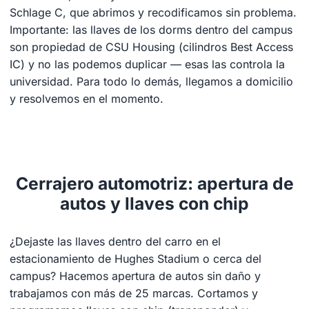
Schlage C, que abrimos y recodificamos sin problema.
Importante: las llaves de los dorms dentro del campus
son propiedad de CSU Housing (cilindros Best Access
IC) y no las podemos duplicar — esas las controla la
universidad. Para todo lo demás, llegamos a domicilio
y resolvemos en el momento.
Cerrajero automotriz: apertura de
autos y llaves con chip
¿Dejaste las llaves dentro del carro en el
estacionamiento de Hughes Stadium o cerca del
campus? Hacemos apertura de autos sin daño y
trabajamos con más de 25 marcas. Cortamos y