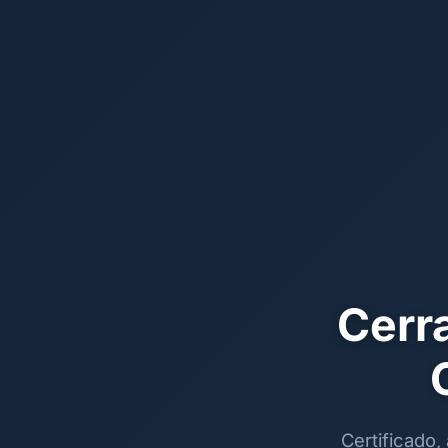
Cerra
Certificado,