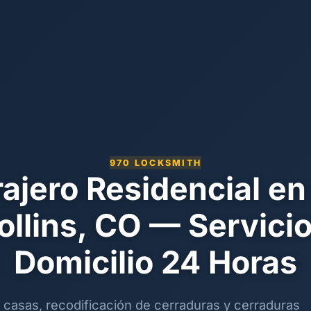
970 LOCKSMITH
ajero Residencial en
ollins, CO — Servicio
Domicilio 24 Horas
 casas, recodificación de cerraduras y cerraduras