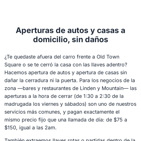
Aperturas de autos y casas a
domicilio, sin daños
¿Te quedaste afuera del carro frente a Old Town
Square o se te cerró la casa con las llaves adentro?
Hacemos apertura de autos y apertura de casas sin
dañar la cerradura ni la puerta. Para los negocios de la
zona —bares y restaurantes de Linden y Mountain— las
aperturas a la hora de cerrar (de 1:30 a 2:30 de la
madrugada los viernes y sábados) son uno de nuestros
servicios más comunes, y pagan exactamente el
mismo precio fijo que una llamada de día: de $75 a
$150, igual a las 2am.
También extraemos llaves rotas o partidas dentro de la