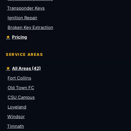
Transponder Keys
Ignition Repair
Broken Key Extraction
Pricing
SERVICE AREAS
All Areas (42)
Fort Collins
Old Town FC
CSU Campus
Loveland
Windsor
Timnath