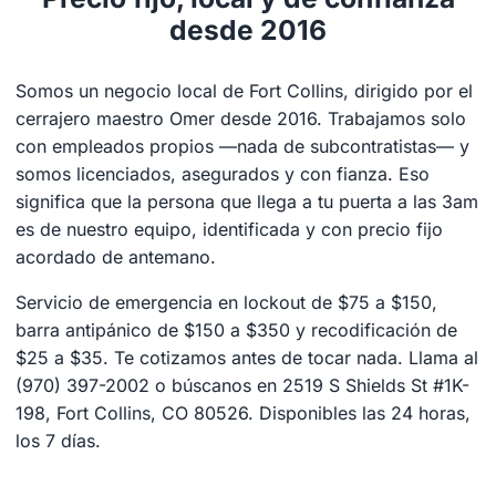
desde 2016
Somos un negocio local de Fort Collins, dirigido por el
cerrajero maestro Omer desde 2016. Trabajamos solo
con empleados propios —nada de subcontratistas— y
somos licenciados, asegurados y con fianza. Eso
significa que la persona que llega a tu puerta a las 3am
es de nuestro equipo, identificada y con precio fijo
acordado de antemano.
Servicio de emergencia en lockout de $75 a $150,
barra antipánico de $150 a $350 y recodificación de
$25 a $35. Te cotizamos antes de tocar nada. Llama al
(970) 397-2002 o búscanos en 2519 S Shields St #1K-
198, Fort Collins, CO 80526. Disponibles las 24 horas,
los 7 días.