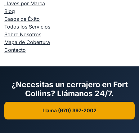
Llaves por Marca
Blog
Casos de Éxito
Todos los Servicios
Sobre Nosotros
Mapa de Cobertura
Contacto
¿Necesitas un cerrajero en Fort
Collins? Llámanos 24/7.
Llama (970) 397-2002