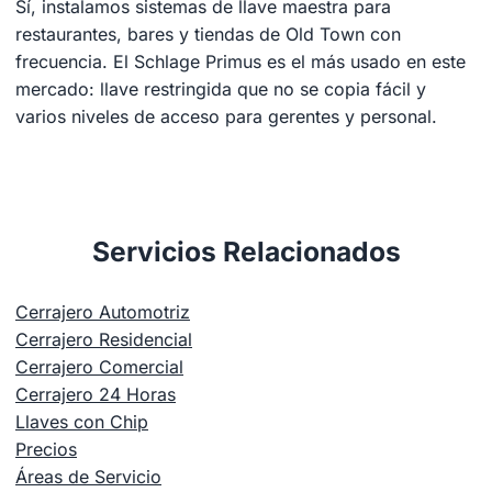
Sí, instalamos sistemas de llave maestra para
restaurantes, bares y tiendas de Old Town con
frecuencia. El Schlage Primus es el más usado en este
mercado: llave restringida que no se copia fácil y
varios niveles de acceso para gerentes y personal.
Servicios Relacionados
Cerrajero Automotriz
Cerrajero Residencial
Cerrajero Comercial
Cerrajero 24 Horas
Llaves con Chip
Precios
Áreas de Servicio