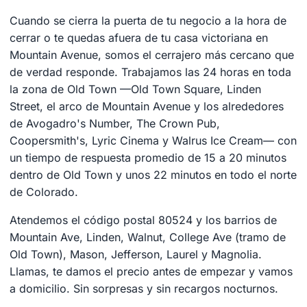
Cuando se cierra la puerta de tu negocio a la hora de
cerrar o te quedas afuera de tu casa victoriana en
Mountain Avenue, somos el cerrajero más cercano que
de verdad responde. Trabajamos las 24 horas en toda
la zona de Old Town —Old Town Square, Linden
Street, el arco de Mountain Avenue y los alrededores
de Avogadro's Number, The Crown Pub,
Coopersmith's, Lyric Cinema y Walrus Ice Cream— con
un tiempo de respuesta promedio de 15 a 20 minutos
dentro de Old Town y unos 22 minutos en todo el norte
de Colorado.
Atendemos el código postal 80524 y los barrios de
Mountain Ave, Linden, Walnut, College Ave (tramo de
Old Town), Mason, Jefferson, Laurel y Magnolia.
Llamas, te damos el precio antes de empezar y vamos
a domicilio. Sin sorpresas y sin recargos nocturnos.