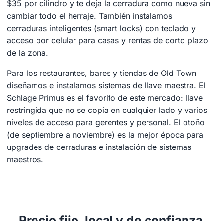
$35 por cilindro y te deja la cerradura como nueva sin
cambiar todo el herraje. También instalamos
cerraduras inteligentes (smart locks) con teclado y
acceso por celular para casas y rentas de corto plazo
de la zona.
Para los restaurantes, bares y tiendas de Old Town
diseñamos e instalamos sistemas de llave maestra. El
Schlage Primus es el favorito de este mercado: llave
restringida que no se copia en cualquier lado y varios
niveles de acceso para gerentes y personal. El otoño
(de septiembre a noviembre) es la mejor época para
upgrades de cerraduras e instalación de sistemas
maestros.
Precio fijo, local y de confianza