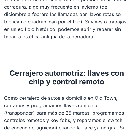
cerradura, algo muy frecuente en invierno (de
diciembre a febrero las llamadas por llaves rotas se
triplican o cuadruplican por el frío). Si vives o trabajas
en un edificio histórico, podemos abrir y reparar sin
tocar la estética antigua de la herradura.
Cerrajero automotriz: llaves con
chip y control remoto
Como cerrajero de autos a domicilio en Old Town,
cortamos y programamos llaves con chip
(transponder) para más de 25 marcas, programamos
controles remotos y key fobs, y reparamos el switch
de encendido (ignición) cuando la llave ya no gira. Si