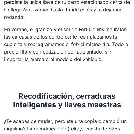
perdiste la única llave de tu carro estacionado cerca de
College Ave, vamos hasta donde estés y te dejamos
rodando.
En verano, el granizo y el sol de Fort Collins maltratan
las carcasas de los controles; te reemplazamos la
cubierta y reprogramamos el fob el mismo día. Todo a
precio fijo y con cotización por adelantado, sin
importar la marca o el modelo del vehículo.
Recodificación, cerraduras
inteligentes y llaves maestras
¿Te acabas de mudar, perdiste una copia o cambió un
inquilino? La recodificación (rekey) cuesta de $25 a