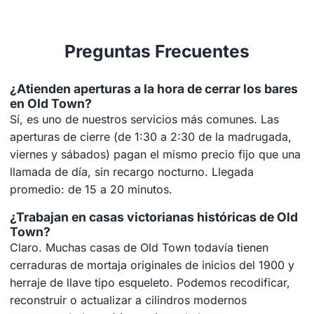
Preguntas Frecuentes
¿Atienden aperturas a la hora de cerrar los bares
en Old Town?
Sí, es uno de nuestros servicios más comunes. Las
aperturas de cierre (de 1:30 a 2:30 de la madrugada,
viernes y sábados) pagan el mismo precio fijo que una
llamada de día, sin recargo nocturno. Llegada
promedio: de 15 a 20 minutos.
¿Trabajan en casas victorianas históricas de Old
Town?
Claro. Muchas casas de Old Town todavía tienen
cerraduras de mortaja originales de inicios del 1900 y
herraje de llave tipo esqueleto. Podemos recodificar,
reconstruir o actualizar a cilindros modernos