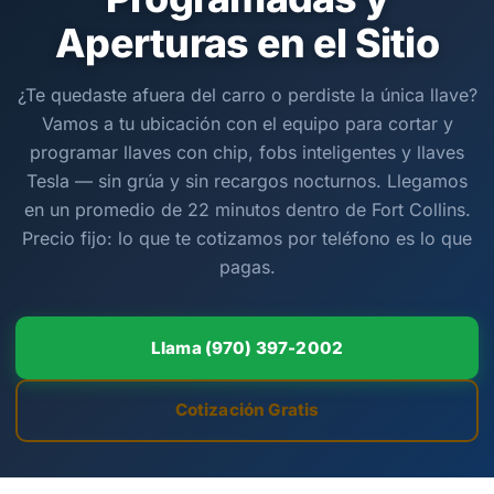
Aperturas en el Sitio
¿Te quedaste afuera del carro o perdiste la única llave?
Vamos a tu ubicación con el equipo para cortar y
programar llaves con chip, fobs inteligentes y llaves
Tesla — sin grúa y sin recargos nocturnos. Llegamos
en un promedio de 22 minutos dentro de Fort Collins.
Precio fijo: lo que te cotizamos por teléfono es lo que
pagas.
Llama (970) 397-2002
Cotización Gratis