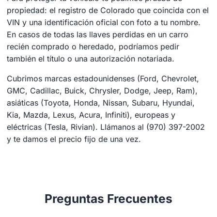
propiedad: el registro de Colorado que coincida con el
VIN y una identificación oficial con foto a tu nombre.
En casos de todas las llaves perdidas en un carro
recién comprado o heredado, podríamos pedir
también el título o una autorización notariada.
Cubrimos marcas estadounidenses (Ford, Chevrolet,
GMC, Cadillac, Buick, Chrysler, Dodge, Jeep, Ram),
asiáticas (Toyota, Honda, Nissan, Subaru, Hyundai,
Kia, Mazda, Lexus, Acura, Infiniti), europeas y
eléctricas (Tesla, Rivian). Llámanos al (970) 397-2002
y te damos el precio fijo de una vez.
Preguntas Frecuentes