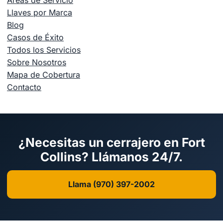
Llaves por Marca
Blog
Casos de Éxito
Todos los Servicios
Sobre Nosotros
Mapa de Cobertura
Contacto
¿Necesitas un cerrajero en Fort
Collins? Llámanos 24/7.
Llama (970) 397-2002