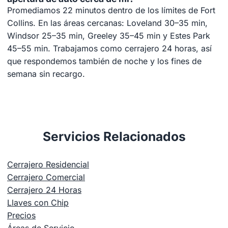
Promediamos 22 minutos dentro de los límites de Fort
Collins. En las áreas cercanas: Loveland 30–35 min,
Windsor 25–35 min, Greeley 35–45 min y Estes Park
45–55 min. Trabajamos como cerrajero 24 horas, así
que respondemos también de noche y los fines de
semana sin recargo.
Servicios Relacionados
Cerrajero Residencial
Cerrajero Comercial
Cerrajero 24 Horas
Llaves con Chip
Precios
Áreas de Servicio