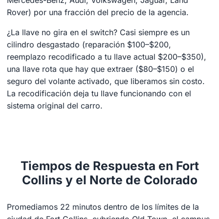
Rover) por una fracción del precio de la agencia.
¿La llave no gira en el switch? Casi siempre es un
cilindro desgastado (reparación $100–$200,
reemplazo recodificado a tu llave actual $200–$350),
una llave rota que hay que extraer ($80–$150) o el
seguro del volante activado, que liberamos sin costo.
La recodificación deja tu llave funcionando con el
sistema original del carro.
Tiempos de Respuesta en Fort
Collins y el Norte de Colorado
Promediamos 22 minutos dentro de los límites de la
ciudad de Fort Collins, cubriendo Old Town, el campus