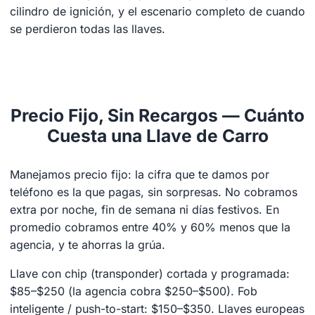
cilindro de ignición, y el escenario completo de cuando
se perdieron todas las llaves.
Precio Fijo, Sin Recargos — Cuánto
Cuesta una Llave de Carro
Manejamos precio fijo: la cifra que te damos por
teléfono es la que pagas, sin sorpresas. No cobramos
extra por noche, fin de semana ni días festivos. En
promedio cobramos entre 40% y 60% menos que la
agencia, y te ahorras la grúa.
Llave con chip (transponder) cortada y programada:
$85–$250 (la agencia cobra $250–$500). Fob
inteligente / push-to-start: $150–$350. Llaves europeas