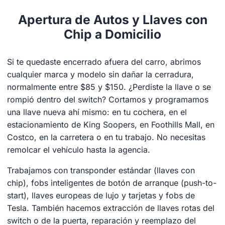
Apertura de Autos y Llaves con
Chip a Domicilio
Si te quedaste encerrado afuera del carro, abrimos
cualquier marca y modelo sin dañar la cerradura,
normalmente entre $85 y $150. ¿Perdiste la llave o se
rompió dentro del switch? Cortamos y programamos
una llave nueva ahí mismo: en tu cochera, en el
estacionamiento de King Soopers, en Foothills Mall, en
Costco, en la carretera o en tu trabajo. No necesitas
remolcar el vehículo hasta la agencia.
Trabajamos con transponder estándar (llaves con
chip), fobs inteligentes de botón de arranque (push-to-
start), llaves europeas de lujo y tarjetas y fobs de
Tesla. También hacemos extracción de llaves rotas del
switch o de la puerta, reparación y reemplazo del