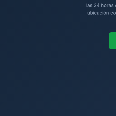
las 24 horas 
ubicación co