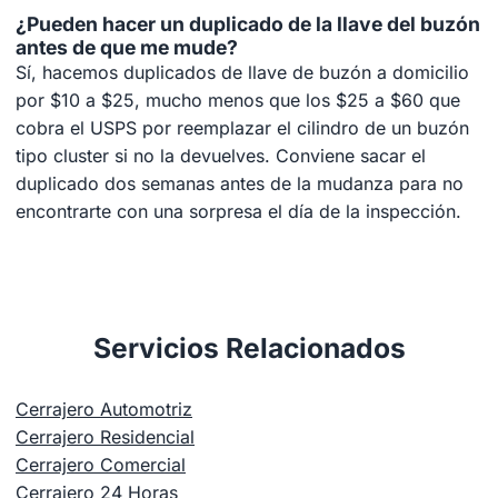
¿Pueden hacer un duplicado de la llave del buzón
antes de que me mude?
Sí, hacemos duplicados de llave de buzón a domicilio
por $10 a $25, mucho menos que los $25 a $60 que
cobra el USPS por reemplazar el cilindro de un buzón
tipo cluster si no la devuelves. Conviene sacar el
duplicado dos semanas antes de la mudanza para no
encontrarte con una sorpresa el día de la inspección.
Servicios Relacionados
Cerrajero Automotriz
Cerrajero Residencial
Cerrajero Comercial
Cerrajero 24 Horas