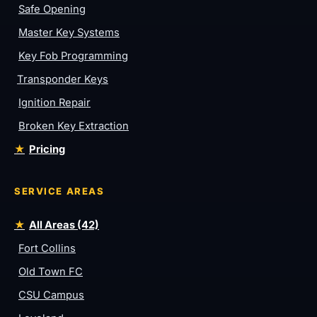
Safe Opening
Master Key Systems
Key Fob Programming
Transponder Keys
Ignition Repair
Broken Key Extraction
Pricing
SERVICE AREAS
All Areas (42)
Fort Collins
Old Town FC
CSU Campus