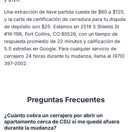
Una extracción de llave partida cuesta de $60 a $120,
y la carta de certificación de cerradura para tu disputa
de depósito son $25. Estamos en 2519 S Shields St
#1K-198, Fort Collins, CO 80526, con un tiempo de
respuesta promedio de 22 minutos y calificación de
5.0 estrellas en Google. Para cualquier servicio de
cerrajero 24 horas durante tu mudanza, llama al (970)
397-2002.
Preguntas Frecuentes
¿Cuánto cobra un cerrajero por abrir un
apartamento cerca de CSU si me quedé afuera
durante la mudanza?