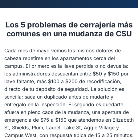
Los 5 problemas de cerrajería más
comunes en una mudanza de CSU
Cada mes de mayo vemos los mismos dolores de
cabeza repetirse en los apartamentos cerca del
campus. El primero es la llave perdida o no devuelta:
los administradores descuentan entre $50 y $150 por
llave faltante, más $100 a $200 de recodificación,
directo de tu depósito de seguridad. La solución es
sencilla: saca un duplicado antes de mudarte y
entrégalo en la inspección. El segundo es quedarte
afuera en pleno caos de la mudanza, una apertura de
emergencia de $75 a $150 que atendemos en Elizabeth
St, Shields, Plum, Laurel, Lake St, Aggie Village y
Campus West, con respuesta típica de 15 a 25 minutos.