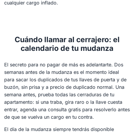
cualquier cargo inflado.
Cuándo llamar al cerrajero: el
calendario de tu mudanza
El secreto para no pagar de más es adelantarte. Dos
semanas antes de la mudanza es el momento ideal
para sacar los duplicados de tus llaves de puerta y de
buzón, sin prisa y a precio de duplicado normal. Una
semana antes, prueba todas las cerraduras de tu
apartamento: si una traba, gira raro o la llave cuesta
entrar, agenda una consulta gratis para resolverlo antes
de que se vuelva un cargo en tu contra.
El día de la mudanza siempre tendrás disponible