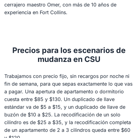
cerrajero maestro Omer, con más de 10 años de
experiencia en Fort Collins.
Precios para los escenarios de
mudanza en CSU
Trabajamos con precio fijo, sin recargos por noche ni
fin de semana, para que sepas exactamente lo que vas
a pagar. Una apertura de apartamento o dormitorio
cuesta entre $85 y $130. Un duplicado de llave
estándar va de $5 a $15, y un duplicado de llave de
buzón de $10 a $25. La recodificación de un solo
cilindro es de $25 a $35, y la recodificación completa
de un apartamento de 2 a 3 cilindros queda entre $60
y $120.