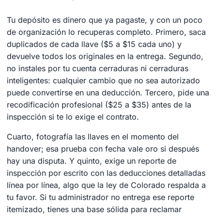
Tu depósito es dinero que ya pagaste, y con un poco
de organización lo recuperas completo. Primero, saca
duplicados de cada llave ($5 a $15 cada uno) y
devuelve todos los originales en la entrega. Segundo,
no instales por tu cuenta cerraduras ni cerraduras
inteligentes: cualquier cambio que no sea autorizado
puede convertirse en una deducción. Tercero, pide una
recodificación profesional ($25 a $35) antes de la
inspección si te lo exige el contrato.
Cuarto, fotografía las llaves en el momento del
handover; esa prueba con fecha vale oro si después
hay una disputa. Y quinto, exige un reporte de
inspección por escrito con las deducciones detalladas
línea por línea, algo que la ley de Colorado respalda a
tu favor. Si tu administrador no entrega ese reporte
itemizado, tienes una base sólida para reclamar