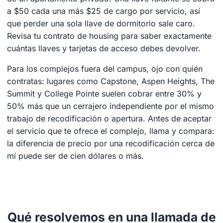
a $50 cada una más $25 de cargo por servicio, así
que perder una sola llave de dormitorio sale caro.
Revisa tu contrato de housing para saber exactamente
cuántas llaves y tarjetas de acceso debes devolver.
Para los complejos fuera del campus, ojo con quién
contratas: lugares como Capstone, Aspen Heights, The
Summit y College Pointe suelen cobrar entre 30% y
50% más que un cerrajero independiente por el mismo
trabajo de recodificación o apertura. Antes de aceptar
el servicio que te ofrece el complejo, llama y compara:
la diferencia de precio por una recodificación cerca de
mí puede ser de cien dólares o más.
Qué resolvemos en una llamada de