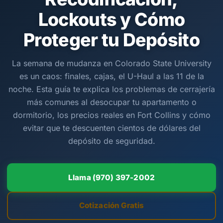
Lockouts y Cómo
Proteger tu Depósito
La semana de mudanza en Colorado State University
es un caos: finales, cajas, el U-Haul a las 11 de la
noche. Esta guía te explica los problemas de cerrajería
más comunes al desocupar tu apartamento o
dormitorio, los precios reales en Fort Collins y cómo
evitar que te descuenten cientos de dólares del
depósito de seguridad.
Llama (970) 397-2002
Cotización Gratis