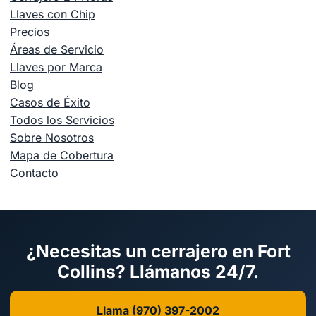
Llaves con Chip
Precios
Áreas de Servicio
Llaves por Marca
Blog
Casos de Éxito
Todos los Servicios
Sobre Nosotros
Mapa de Cobertura
Contacto
¿Necesitas un cerrajero en Fort
Collins? Llámanos 24/7.
Llama (970) 397-2002