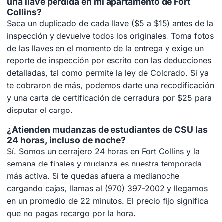
una llave perdida en mi apartamento de Fort
Collins?
Saca un duplicado de cada llave ($5 a $15) antes de la
inspección y devuelve todos los originales. Toma fotos
de las llaves en el momento de la entrega y exige un
reporte de inspección por escrito con las deducciones
detalladas, tal como permite la ley de Colorado. Si ya
te cobraron de más, podemos darte una recodificación
y una carta de certificación de cerradura por $25 para
disputar el cargo.
¿Atienden mudanzas de estudiantes de CSU las
24 horas, incluso de noche?
Sí. Somos un cerrajero 24 horas en Fort Collins y la
semana de finales y mudanza es nuestra temporada
más activa. Si te quedas afuera a medianoche
cargando cajas, llamas al (970) 397-2002 y llegamos
en un promedio de 22 minutos. El precio fijo significa
que no pagas recargo por la hora.