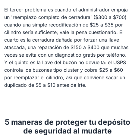
El tercer problema es cuando el administrador empuja
un 'reemplazo completo de cerradura' ($300 a $700)
cuando una simple recodificación de $25 a $35 por
cilindro sería suficiente; vale la pena cuestionarlo. El
cuarto es la cerradura dañada por forzar una llave
atascada, una reparación de $150 a $400 que muchas
veces se evita con un diagnóstico gratis por teléfono.
Y el quinto es la llave del buzón no devuelta: el USPS
controla los buzones tipo cluster y cobra $25 a $60
por reemplazar el cilindro, así que conviene sacar un
duplicado de $5 a $10 antes de irte.
5 maneras de proteger tu depósito
de seguridad al mudarte