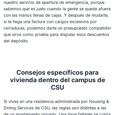
nuestro servicio de apertura de emergencia, porque
sabemos que es justo cuando la gente se queda afuera
con las manos llenas de cajas. Y después de mudarte,
si te llega una factura con cargos excesivos por
cerraduras, podemos darte un presupuesto competidor
que sirva como prueba para disputar esos descuentos
del depósito.
Consejos específicos para
vivienda dentro del campus de
CSU
Si vives en una residencia administrada por Housing &
Dining Services de CSU, las reglas son distintas a las
de un apartamento privado. Una llave faltante se cobra