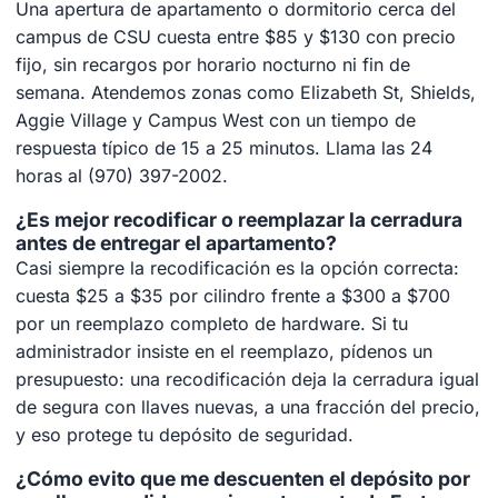
Una apertura de apartamento o dormitorio cerca del
campus de CSU cuesta entre $85 y $130 con precio
fijo, sin recargos por horario nocturno ni fin de
semana. Atendemos zonas como Elizabeth St, Shields,
Aggie Village y Campus West con un tiempo de
respuesta típico de 15 a 25 minutos. Llama las 24
horas al (970) 397-2002.
¿Es mejor recodificar o reemplazar la cerradura
antes de entregar el apartamento?
Casi siempre la recodificación es la opción correcta:
cuesta $25 a $35 por cilindro frente a $300 a $700
por un reemplazo completo de hardware. Si tu
administrador insiste en el reemplazo, pídenos un
presupuesto: una recodificación deja la cerradura igual
de segura con llaves nuevas, a una fracción del precio,
y eso protege tu depósito de seguridad.
¿Cómo evito que me descuenten el depósito por