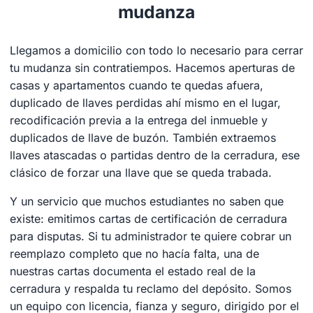
mudanza
Llegamos a domicilio con todo lo necesario para cerrar
tu mudanza sin contratiempos. Hacemos aperturas de
casas y apartamentos cuando te quedas afuera,
duplicado de llaves perdidas ahí mismo en el lugar,
recodificación previa a la entrega del inmueble y
duplicados de llave de buzón. También extraemos
llaves atascadas o partidas dentro de la cerradura, ese
clásico de forzar una llave que se queda trabada.
Y un servicio que muchos estudiantes no saben que
existe: emitimos cartas de certificación de cerradura
para disputas. Si tu administrador te quiere cobrar un
reemplazo completo que no hacía falta, una de
nuestras cartas documenta el estado real de la
cerradura y respalda tu reclamo del depósito. Somos
un equipo con licencia, fianza y seguro, dirigido por el