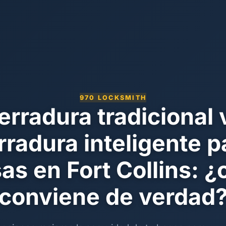
970 LOCKSMITH
erradura tradicional 
rradura inteligente p
as en Fort Collins: ¿
conviene de verdad