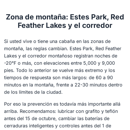
Zona de montaña: Estes Park, Red
Feather Lakes y el corredor
Si usted vive o tiene una cabaña en las zonas de
montaña, las reglas cambian. Estes Park, Red Feather
Lakes y el corredor montañoso registran noches de
-20°F o más, con elevaciones entre 5,000 y 9,000
pies. Todo lo anterior se vuelve más extremo y los
tiempos de respuesta son más largos: de 60 a 90
minutos en la montaña, frente a 22-30 minutos dentro
de los límites de la ciudad.
Por eso la prevención es todavía más importante allá
arriba. Recomendamos: lubricar con grafito y teflón
antes del 15 de octubre, cambiar las baterías de
cerraduras inteligentes y controles antes del 1 de