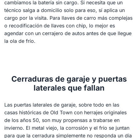
cambiamos la batería sin cargo. Si necesita que un
técnico salga a domicilio solo para eso, sí aplica un
cargo por la visita. Para llaves de carro más complejas
o recodificación de llaves con chip, lo mejor es
agendar con un cerrajero de autos antes de que llegue
la ola de frío.
Cerraduras de garaje y puertas
laterales que fallan
Las puertas laterales de garaje, sobre todo en las
casas históricas de Old Town con herrajes originales
de los años 50, son muy propensas a trabarse en
invierno. El metal viejo, la corrosión y el frío se juntan
para que la cerradura simplemente no responda un día