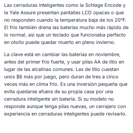
Las cerraduras inteligentes como la Schlage Encode y
la Yale Assure presentan pantallas LCD opacas o que
no responden cuando la temperatura baja de los 20°F.
El frío también drena las baterías mucho más rápido de
lo normal, así que un teclado que funcionaba perfecto
en otoño puede quedar muerto en pleno invierno.
La clave está en cambiar las baterías en noviembre,
antes del primer frío fuerte, y usar pilas AA de litio en
lugar de las alcalinas comunes. Las de litio cuestan
unos $6 más por juego, pero duran de tres a cinco
veces más en clima frío. Es una inversión pequeña que
evita quedarse afuera de su propia casa por una
cerradura inteligente sin batería. Si su modelo no
responde aunque tenga pilas nuevas, un cerrajero con
experiencia en cerraduras inteligentes puede revisarlo.