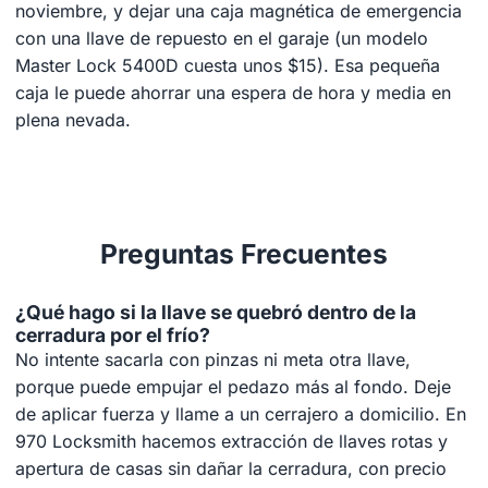
noviembre, y dejar una caja magnética de emergencia
con una llave de repuesto en el garaje (un modelo
Master Lock 5400D cuesta unos $15). Esa pequeña
caja le puede ahorrar una espera de hora y media en
plena nevada.
Preguntas Frecuentes
¿Qué hago si la llave se quebró dentro de la
cerradura por el frío?
No intente sacarla con pinzas ni meta otra llave,
porque puede empujar el pedazo más al fondo. Deje
de aplicar fuerza y llame a un cerrajero a domicilio. En
970 Locksmith hacemos extracción de llaves rotas y
apertura de casas sin dañar la cerradura, con precio