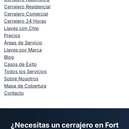
Cerrajero Residencial
Cerrajero Comercial
Cerrajero 24 Horas
Llaves con Chip
Precios
Áreas de Servicio
Llaves por Marca
Blog
Casos de Éxito
Todos los Servicios
Sobre Nosotros
Mapa de Cobertura
Contacto
¿Necesitas un cerrajero en Fort