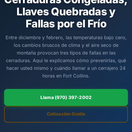
Llaves Quebradas y
Fallas por el Frío
Entre diciembre y febrero, las temperaturas bajo cero,
los cambios bruscos de clima y el aire seco de
montaña provocan tres tipos de fallas en las
cerraduras. Aquí le explicamos cómo prevenirlas, qué
hacer usted mismo y cuándo llamar a un cerrajero 24
horas en Fort Collins.
Llama (970) 397-2002
Cotización Gratis