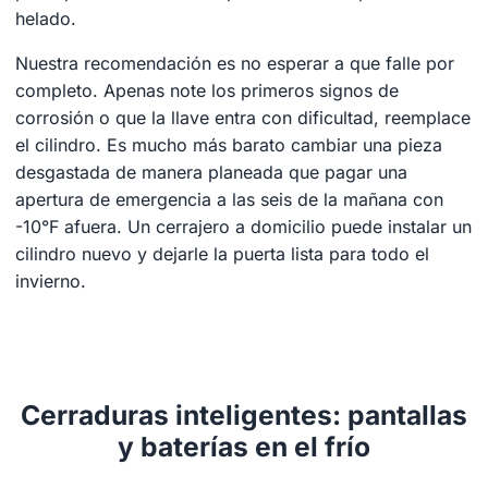
helado.
Nuestra recomendación es no esperar a que falle por
completo. Apenas note los primeros signos de
corrosión o que la llave entra con dificultad, reemplace
el cilindro. Es mucho más barato cambiar una pieza
desgastada de manera planeada que pagar una
apertura de emergencia a las seis de la mañana con
-10°F afuera. Un cerrajero a domicilio puede instalar un
cilindro nuevo y dejarle la puerta lista para todo el
invierno.
Cerraduras inteligentes: pantallas
y baterías en el frío