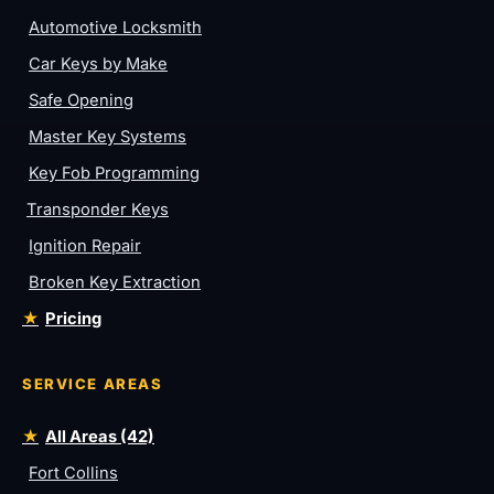
Automotive Locksmith
Car Keys by Make
Safe Opening
Master Key Systems
Key Fob Programming
Transponder Keys
Ignition Repair
Broken Key Extraction
Pricing
SERVICE AREAS
All Areas (42)
Fort Collins