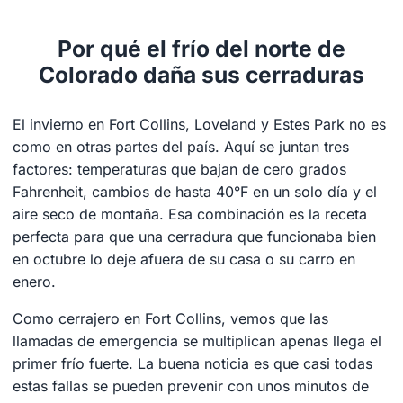
Por qué el frío del norte de
Colorado daña sus cerraduras
El invierno en Fort Collins, Loveland y Estes Park no es
como en otras partes del país. Aquí se juntan tres
factores: temperaturas que bajan de cero grados
Fahrenheit, cambios de hasta 40°F en un solo día y el
aire seco de montaña. Esa combinación es la receta
perfecta para que una cerradura que funcionaba bien
en octubre lo deje afuera de su casa o su carro en
enero.
Como cerrajero en Fort Collins, vemos que las
llamadas de emergencia se multiplican apenas llega el
primer frío fuerte. La buena noticia es que casi todas
estas fallas se pueden prevenir con unos minutos de