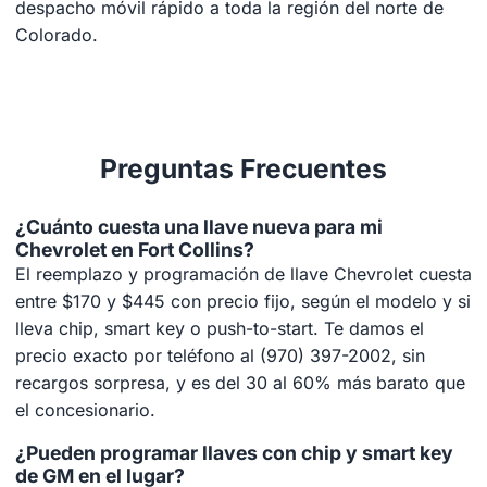
despacho móvil rápido a toda la región del norte de
Colorado.
Preguntas Frecuentes
¿Cuánto cuesta una llave nueva para mi
Chevrolet en Fort Collins?
El reemplazo y programación de llave Chevrolet cuesta
entre $170 y $445 con precio fijo, según el modelo y si
lleva chip, smart key o push-to-start. Te damos el
precio exacto por teléfono al (970) 397-2002, sin
recargos sorpresa, y es del 30 al 60% más barato que
el concesionario.
¿Pueden programar llaves con chip y smart key
de GM en el lugar?