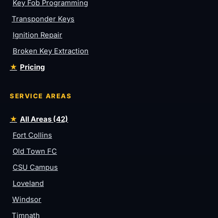
Key Fob Programming
Transponder Keys
Ignition Repair
Broken Key Extraction
Pricing
SERVICE AREAS
All Areas (42)
Fort Collins
Old Town FC
CSU Campus
Loveland
Windsor
Timnath