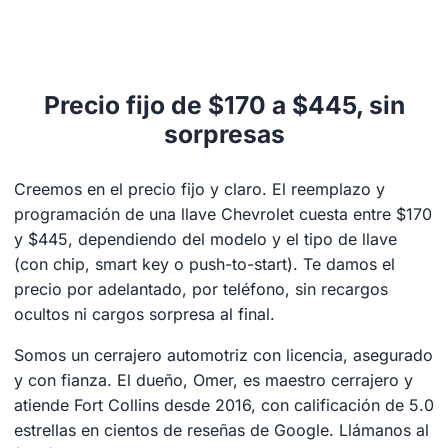
Precio fijo de $170 a $445, sin
sorpresas
Creemos en el precio fijo y claro. El reemplazo y
programación de una llave Chevrolet cuesta entre $170
y $445, dependiendo del modelo y el tipo de llave
(con chip, smart key o push-to-start). Te damos el
precio por adelantado, por teléfono, sin recargos
ocultos ni cargos sorpresa al final.
Somos un cerrajero automotriz con licencia, asegurado
y con fianza. El dueño, Omer, es maestro cerrajero y
atiende Fort Collins desde 2016, con calificación de 5.0
estrellas en cientos de reseñas de Google. Llámanos al