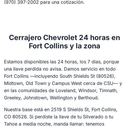
(970) 397-2002 para una cotización.
Cerrajero Chevrolet 24 horas en
Fort Collins y la zona
Estamos disponibles las 24 horas, los 7 días, porque
una llave perdida no avisa. Damos servicio en todo
Fort Collins —incluyendo South Shields St (80526),
Midtown, Old Town y Campus West cerca de CSU— y
en las comunidades de Loveland, Windsor, Timnath,
Greeley, Johnstown, Wellington y Berthoud.
Nuestra base está en 2519 S Shields St, Fort Collins,
CO 80526. Si perdiste la llave de tu Silverado o tu
Tahoe a media noche, manda llamar: tenemos