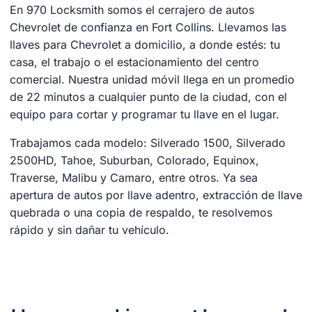
En 970 Locksmith somos el cerrajero de autos
Chevrolet de confianza en Fort Collins. Llevamos las
llaves para Chevrolet a domicilio, a donde estés: tu
casa, el trabajo o el estacionamiento del centro
comercial. Nuestra unidad móvil llega en un promedio
de 22 minutos a cualquier punto de la ciudad, con el
equipo para cortar y programar tu llave en el lugar.
Trabajamos cada modelo: Silverado 1500, Silverado
2500HD, Tahoe, Suburban, Colorado, Equinox,
Traverse, Malibu y Camaro, entre otros. Ya sea
apertura de autos por llave adentro, extracción de llave
quebrada o una copia de respaldo, te resolvemos
rápido y sin dañar tu vehículo.