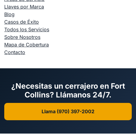
Llaves por Marca
Blog
Casos de Éxito
Todos los Servicios
Sobre Nosotros
Mapa de Cobertura
Contacto
¿Necesitas un cerrajero en Fort
Collins? Llámanos 24/7.
Llama (970) 397-2002