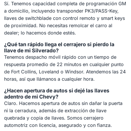
Sí. Tenemos capacidad completa de programación GM
a domicilio, incluyendo transponder PK3/PASS-Key,
llaves de switchblade con control remoto y smart keys
de proximidad. No necesitas remolcar el carro al
dealer; lo hacemos donde estés.
¿Qué tan rápido llega el cerrajero si pierdo la
llave de mi Silverado?
Tenemos despacho móvil rápido con un tiempo de
respuesta promedio de 22 minutos en cualquier punto
de Fort Collins, Loveland o Windsor. Atendemos las 24
horas, así que llámanos a cualquier hora.
¿Hacen apertura de autos si dejé las llaves
adentro de mi Chevy?
Claro. Hacemos apertura de autos sin dañar la puerta
ni la cerradura, además de extracción de llave
quebrada y copia de llaves. Somos cerrajero
automotriz con licencia, asegurado y con fianza.