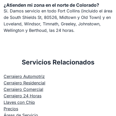
¿Atienden mi zona en el norte de Colorado?
Sí. Damos servicio en todo Fort Collins (incluido el área
de South Shields St, 80526, Midtown y Old Town) y en
Loveland, Windsor, Timnath, Greeley, Johnstown,
Wellington y Berthoud, las 24 horas.
Servicios Relacionados
Cerrajero Automotriz
Cerrajero Residencial
Cerrajero Comercial
Cerrajero 24 Horas
Llaves con Chip
Precios
Áreas de Servicio