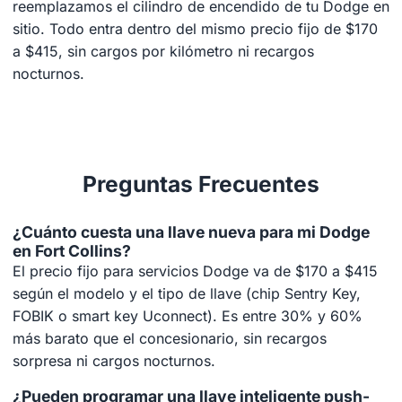
reemplazamos el cilindro de encendido de tu Dodge en
sitio. Todo entra dentro del mismo precio fijo de $170
a $415, sin cargos por kilómetro ni recargos
nocturnos.
Preguntas Frecuentes
¿Cuánto cuesta una llave nueva para mi Dodge
en Fort Collins?
El precio fijo para servicios Dodge va de $170 a $415
según el modelo y el tipo de llave (chip Sentry Key,
FOBIK o smart key Uconnect). Es entre 30% y 60%
más barato que el concesionario, sin recargos
sorpresa ni cargos nocturnos.
¿Pueden programar una llave inteligente push-