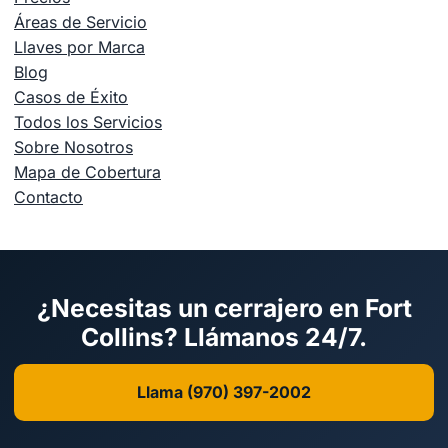
Áreas de Servicio
Llaves por Marca
Blog
Casos de Éxito
Todos los Servicios
Sobre Nosotros
Mapa de Cobertura
Contacto
¿Necesitas un cerrajero en Fort
Collins? Llámanos 24/7.
Llama (970) 397-2002