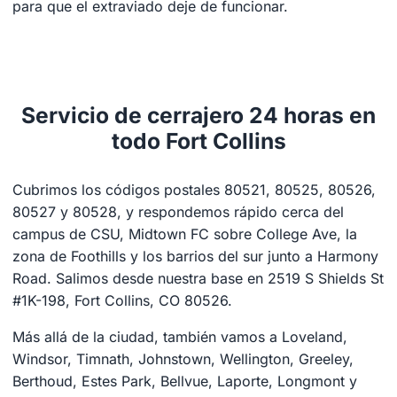
para que el extraviado deje de funcionar.
Servicio de cerrajero 24 horas en
todo Fort Collins
Cubrimos los códigos postales 80521, 80525, 80526,
80527 y 80528, y respondemos rápido cerca del
campus de CSU, Midtown FC sobre College Ave, la
zona de Foothills y los barrios del sur junto a Harmony
Road. Salimos desde nuestra base en 2519 S Shields St
#1K-198, Fort Collins, CO 80526.
Más allá de la ciudad, también vamos a Loveland,
Windsor, Timnath, Johnstown, Wellington, Greeley,
Berthoud, Estes Park, Bellvue, Laporte, Longmont y