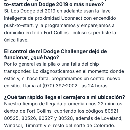
to-start de un Dodge 2019 o más nuevo?
Sí. Los Dodge del 2019 en adelante usan la llave
inteligente de proximidad Uconnect con encendido
push-to-start, y la programamos y emparejamos a
domicilio en todo Fort Collins, incluso si perdiste la
única llave.
El control de mi Dodge Challenger dejó de
funcionar, ¿qué hago?
Por lo general es la pila o una falla del chip
transponder. Lo diagnosticamos en el momento donde
estés y, si hace falta, programamos un control nuevo
en sitio. Llama al (970) 397-2002, las 24 horas.
¿Qué tan rápido llega el cerrajero a mi ubicación?
Nuestro tiempo de llegada promedia unos 22 minutos
dentro de Fort Collins, cubriendo los códigos 80521,
80525, 80526, 80527 y 80528, además de Loveland,
Windsor, Timnath y el resto del norte de Colorado.