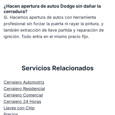
¿Hacen apertura de autos Dodge sin dañar la
cerradura?
Sí. Hacemos apertura de autos con herramienta
profesional sin forzar la puerta ni rayar la pintura, y
también extracción de llave partida y reparación de
ignición. Todo entra en el mismo precio fijo.
Servicios Relacionados
Cerrajero Automotriz
Cerrajero Residencial
Cerrajero Comercial
Cerrajero 24 Horas
Llaves con Chip
Precios