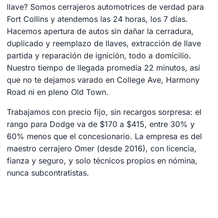
llave? Somos cerrajeros automotrices de verdad para
Fort Collins y atendemos las 24 horas, los 7 días.
Hacemos apertura de autos sin dañar la cerradura,
duplicado y reemplazo de llaves, extracción de llave
partida y reparación de ignición, todo a domicilio.
Nuestro tiempo de llegada promedia 22 minutos, así
que no te dejamos varado en College Ave, Harmony
Road ni en pleno Old Town.
Trabajamos con precio fijo, sin recargos sorpresa: el
rango para Dodge va de $170 a $415, entre 30% y
60% menos que el concesionario. La empresa es del
maestro cerrajero Omer (desde 2016), con licencia,
fianza y seguro, y solo técnicos propios en nómina,
nunca subcontratistas.