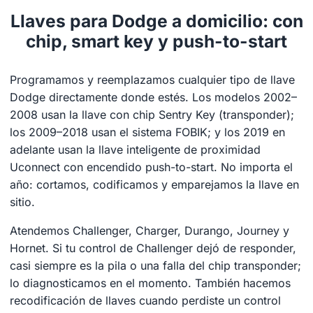
Llaves para Dodge a domicilio: con
chip, smart key y push-to-start
Programamos y reemplazamos cualquier tipo de llave
Dodge directamente donde estés. Los modelos 2002–
2008 usan la llave con chip Sentry Key (transponder);
los 2009–2018 usan el sistema FOBIK; y los 2019 en
adelante usan la llave inteligente de proximidad
Uconnect con encendido push-to-start. No importa el
año: cortamos, codificamos y emparejamos la llave en
sitio.
Atendemos Challenger, Charger, Durango, Journey y
Hornet. Si tu control de Challenger dejó de responder,
casi siempre es la pila o una falla del chip transponder;
lo diagnosticamos en el momento. También hacemos
recodificación de llaves cuando perdiste un control