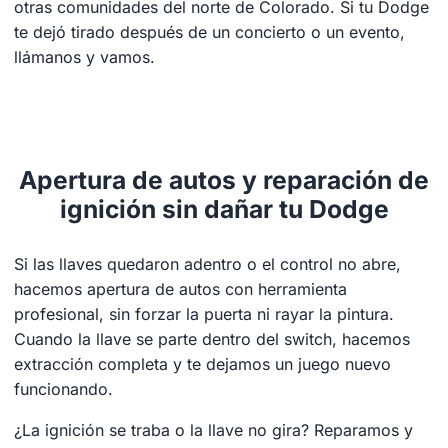
otras comunidades del norte de Colorado. Si tu Dodge
te dejó tirado después de un concierto o un evento,
llámanos y vamos.
Apertura de autos y reparación de
ignición sin dañar tu Dodge
Si las llaves quedaron adentro o el control no abre,
hacemos apertura de autos con herramienta
profesional, sin forzar la puerta ni rayar la pintura.
Cuando la llave se parte dentro del switch, hacemos
extracción completa y te dejamos un juego nuevo
funcionando.
¿La ignición se traba o la llave no gira? Reparamos y