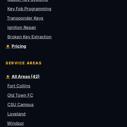
Key Fob Programming
Transponder Keys
Ignition Repair
Broken Key Extraction
Pricing
SERVICE AREAS
All Areas (42)
Fort Collins
Old Town FC
CSU Campus
Loveland
Windsor