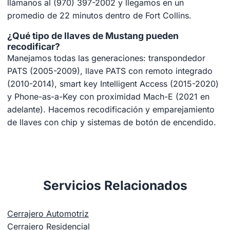
llámanos al (970) 397-2002 y llegamos en un
promedio de 22 minutos dentro de Fort Collins.
¿Qué tipo de llaves de Mustang pueden
recodificar?
Manejamos todas las generaciones: transpondedor
PATS (2005-2009), llave PATS con remoto integrado
(2010-2014), smart key Intelligent Access (2015-2020)
y Phone-as-a-Key con proximidad Mach-E (2021 en
adelante). Hacemos recodificación y emparejamiento
de llaves con chip y sistemas de botón de encendido.
Servicios Relacionados
Cerrajero Automotriz
Cerrajero Residencial