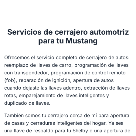
Servicios de cerrajero automotriz
para tu Mustang
Ofrecemos el servicio completo de cerrajero de autos:
reemplazo de llaves de carro, programación de llaves
con transpondedor, programación de control remoto
(fob), reparación de ignición, apertura de autos
cuando dejaste las llaves adentro, extracción de llaves
rotas, emparejamiento de llaves inteligentes y
duplicado de llaves.
También somos tu cerrajero cerca de mí para apertura
de casas y cerraduras inteligentes del hogar. Ya sea
una llave de respaldo para tu Shelby o una apertura de