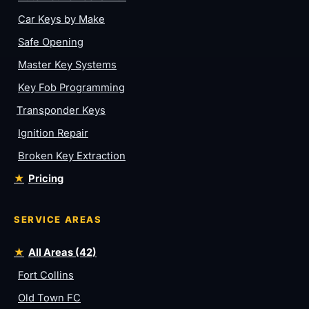
Car Keys by Make
Safe Opening
Master Key Systems
Key Fob Programming
Transponder Keys
Ignition Repair
Broken Key Extraction
Pricing
SERVICE AREAS
All Areas (42)
Fort Collins
Old Town FC