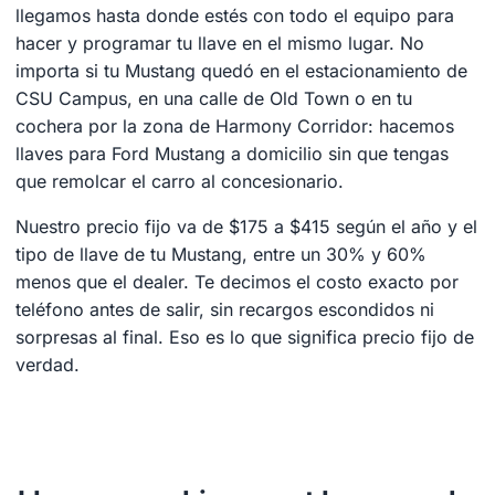
llegamos hasta donde estés con todo el equipo para
hacer y programar tu llave en el mismo lugar. No
importa si tu Mustang quedó en el estacionamiento de
CSU Campus, en una calle de Old Town o en tu
cochera por la zona de Harmony Corridor: hacemos
llaves para Ford Mustang a domicilio sin que tengas
que remolcar el carro al concesionario.
Nuestro precio fijo va de $175 a $415 según el año y el
tipo de llave de tu Mustang, entre un 30% y 60%
menos que el dealer. Te decimos el costo exacto por
teléfono antes de salir, sin recargos escondidos ni
sorpresas al final. Eso es lo que significa precio fijo de
verdad.