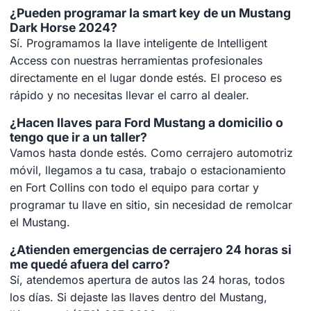
¿Pueden programar la smart key de un Mustang
Dark Horse 2024?
Sí. Programamos la llave inteligente de Intelligent
Access con nuestras herramientas profesionales
directamente en el lugar donde estés. El proceso es
rápido y no necesitas llevar el carro al dealer.
¿Hacen llaves para Ford Mustang a domicilio o
tengo que ir a un taller?
Vamos hasta donde estés. Como cerrajero automotriz
móvil, llegamos a tu casa, trabajo o estacionamiento
en Fort Collins con todo el equipo para cortar y
programar tu llave en sitio, sin necesidad de remolcar
el Mustang.
¿Atienden emergencias de cerrajero 24 horas si
me quedé afuera del carro?
Sí, atendemos apertura de autos las 24 horas, todos
los días. Si dejaste las llaves dentro del Mustang,