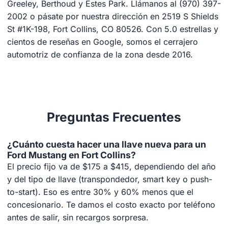
Greeley, Berthoud y Estes Park. Llámanos al (970) 397-
2002 o pásate por nuestra dirección en 2519 S Shields
St #1K-198, Fort Collins, CO 80526. Con 5.0 estrellas y
cientos de reseñas en Google, somos el cerrajero
automotriz de confianza de la zona desde 2016.
Preguntas Frecuentes
¿Cuánto cuesta hacer una llave nueva para un
Ford Mustang en Fort Collins?
El precio fijo va de $175 a $415, dependiendo del año
y del tipo de llave (transpondedor, smart key o push-
to-start). Eso es entre 30% y 60% menos que el
concesionario. Te damos el costo exacto por teléfono
antes de salir, sin recargos sorpresa.