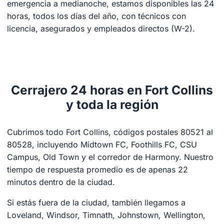
emergencia a medianoche, estamos disponibles las 24
horas, todos los días del año, con técnicos con
licencia, asegurados y empleados directos (W-2).
Cerrajero 24 horas en Fort Collins
y toda la región
Cubrimos todo Fort Collins, códigos postales 80521 al
80528, incluyendo Midtown FC, Foothills FC, CSU
Campus, Old Town y el corredor de Harmony. Nuestro
tiempo de respuesta promedio es de apenas 22
minutos dentro de la ciudad.
Si estás fuera de la ciudad, también llegamos a
Loveland, Windsor, Timnath, Johnstown, Wellington,