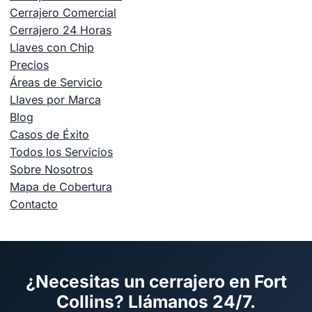
Cerrajero Comercial
Cerrajero 24 Horas
Llaves con Chip
Precios
Áreas de Servicio
Llaves por Marca
Blog
Casos de Éxito
Todos los Servicios
Sobre Nosotros
Mapa de Cobertura
Contacto
¿Necesitas un cerrajero en Fort
Collins? Llámanos 24/7.