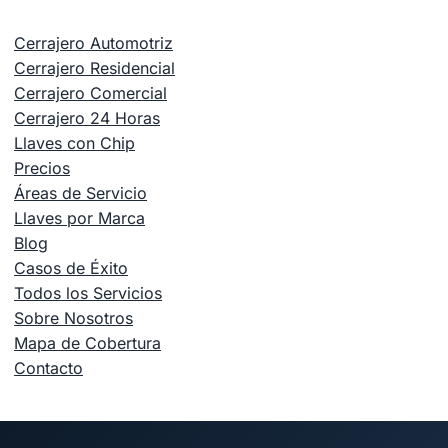
Cerrajero Automotriz
Cerrajero Residencial
Cerrajero Comercial
Cerrajero 24 Horas
Llaves con Chip
Precios
Áreas de Servicio
Llaves por Marca
Blog
Casos de Éxito
Todos los Servicios
Sobre Nosotros
Mapa de Cobertura
Contacto