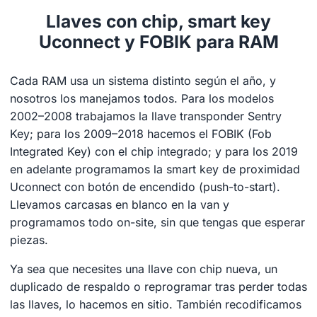
Llaves con chip, smart key
Uconnect y FOBIK para RAM
Cada RAM usa un sistema distinto según el año, y
nosotros los manejamos todos. Para los modelos
2002–2008 trabajamos la llave transponder Sentry
Key; para los 2009–2018 hacemos el FOBIK (Fob
Integrated Key) con el chip integrado; y para los 2019
en adelante programamos la smart key de proximidad
Uconnect con botón de encendido (push-to-start).
Llevamos carcasas en blanco en la van y
programamos todo on-site, sin que tengas que esperar
piezas.
Ya sea que necesites una llave con chip nueva, un
duplicado de respaldo o reprogramar tras perder todas
las llaves, lo hacemos en sitio. También recodificamos