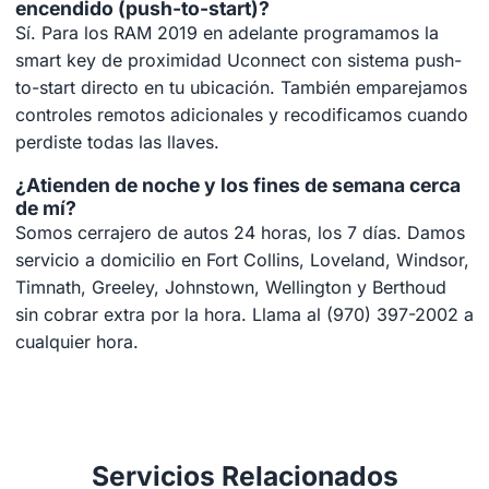
encendido (push-to-start)?
Sí. Para los RAM 2019 en adelante programamos la
smart key de proximidad Uconnect con sistema push-
to-start directo en tu ubicación. También emparejamos
controles remotos adicionales y recodificamos cuando
perdiste todas las llaves.
¿Atienden de noche y los fines de semana cerca
de mí?
Somos cerrajero de autos 24 horas, los 7 días. Damos
servicio a domicilio en Fort Collins, Loveland, Windsor,
Timnath, Greeley, Johnstown, Wellington y Berthoud
sin cobrar extra por la hora. Llama al (970) 397-2002 a
cualquier hora.
Servicios Relacionados