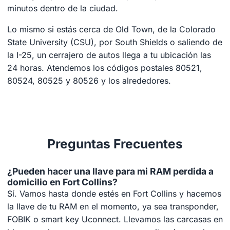
minutos dentro de la ciudad.
Lo mismo si estás cerca de Old Town, de la Colorado
State University (CSU), por South Shields o saliendo de
la I-25, un cerrajero de autos llega a tu ubicación las
24 horas. Atendemos los códigos postales 80521,
80524, 80525 y 80526 y los alrededores.
Preguntas Frecuentes
¿Pueden hacer una llave para mi RAM perdida a
domicilio en Fort Collins?
Sí. Vamos hasta donde estés en Fort Collins y hacemos
la llave de tu RAM en el momento, ya sea transponder,
FOBIK o smart key Uconnect. Llevamos las carcasas en