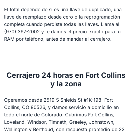
El total depende de si es una llave de duplicado, una
llave de reemplazo desde cero o la reprogramación
completa cuando perdiste todas las llaves. Llama al
(970) 397-2002 y te damos el precio exacto para tu
RAM por teléfono, antes de mandar al cerrajero.
Cerrajero 24 horas en Fort Collins
y la zona
Operamos desde 2519 S Shields St #1K-198, Fort
Collins, CO 80526, y damos servicio a domicilio en
todo el norte de Colorado. Cubrimos Fort Collins,
Loveland, Windsor, Timnath, Greeley, Johnstown,
Wellington y Berthoud, con respuesta promedio de 22