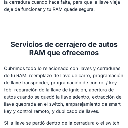
la cerradura cuando hace falta, para que la llave vieja
deje de funcionar y tu RAM quede segura.
Servicios de cerrajero de autos
RAM que ofrecemos
Cubrimos todo lo relacionado con llaves y cerraduras
de tu RAM: reemplazo de llave de carro, programación
de llave transponder, programación de control / key
fob, reparación de la llave de ignición, apertura de
autos cuando se quedó la llave adentro, extracción de
llave quebrada en el switch, emparejamiento de smart
key y control remoto, y duplicado de llaves.
Si la llave se partió dentro de la cerradura o el switch