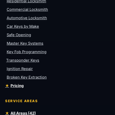
Residential Locksmith
Commercial Locksmith
Automotive Locksmith
Car Keys by Make
Safe Opening
Master Key Systems
Key Fob Programming
Transponder Keys
Ignition Repair
Broken Key Extraction
Pricing
SERVICE AREAS
All Areas (42)