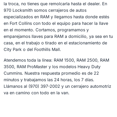
la troca, no tienes que remolcarla hasta el dealer. En
970 Locksmith somos cerrajeros de autos
especializados en RAM y llegamos hasta donde estés
en Fort Collins con todo el equipo para hacer la llave
en el momento. Cortamos, programamos y
emparejamos llaves para RAM a domicilio, ya sea en tu
casa, en el trabajo o tirado en el estacionamiento de
City Park o del Foothills Mall.
Atendemos toda la línea: RAM 1500, RAM 2500, RAM
3500, RAM ProMaster y los modelos Heavy Duty
Cummins. Nuestra respuesta promedio es de 22
minutos y trabajamos las 24 horas, los 7 días.
Llámanos al (970) 397-2002 y un cerrajero automotriz
va en camino con todo en la van.