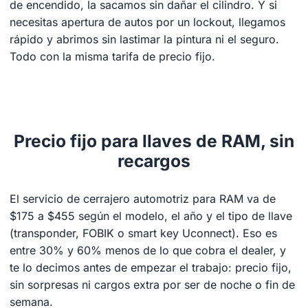
de encendido, la sacamos sin dañar el cilindro. Y si
necesitas apertura de autos por un lockout, llegamos
rápido y abrimos sin lastimar la pintura ni el seguro.
Todo con la misma tarifa de precio fijo.
Precio fijo para llaves de RAM, sin
recargos
El servicio de cerrajero automotriz para RAM va de
$175 a $455 según el modelo, el año y el tipo de llave
(transponder, FOBIK o smart key Uconnect). Eso es
entre 30% y 60% menos de lo que cobra el dealer, y
te lo decimos antes de empezar el trabajo: precio fijo,
sin sorpresas ni cargos extra por ser de noche o fin de
semana.