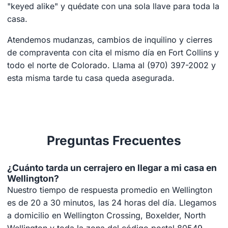
"keyed alike" y quédate con una sola llave para toda la
casa.
Atendemos mudanzas, cambios de inquilino y cierres
de compraventa con cita el mismo día en Fort Collins y
todo el norte de Colorado. Llama al (970) 397-2002 y
esta misma tarde tu casa queda asegurada.
Preguntas Frecuentes
¿Cuánto tarda un cerrajero en llegar a mi casa en
Wellington?
Nuestro tiempo de respuesta promedio en Wellington
es de 20 a 30 minutos, las 24 horas del día. Llegamos
a domicilio en Wellington Crossing, Boxelder, North
Wellington y toda la zona del código postal 80549.