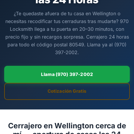
¿Te quedaste afuera de tu casa en Wellington o
necesitas recodificar tus cerraduras tras mudarte? 970
Locksmith llega a tu puerta en 20–30 minutos, con
precio fijo y sin recargos sorpresa. Cerrajero 24 horas
para todo el código postal 80549. Llama ya al (970)
397-2002.
Llama (970) 397-2002
Cotización Gratis
Cerrajero en Wellington cerca de