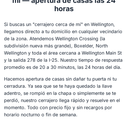
mí — apertura de casas las 24
horas
Si buscas un "cerrajero cerca de mí" en Wellington,
llegamos directo a tu domicilio en cualquier vecindario
de la zona. Atendemos Wellington Crossing (la
subdivisión nueva más grande), Boxelder, North
Wellington y toda el área cercana a Wellington Main St
y la salida 278 de la I-25. Nuestro tiempo de respuesta
promedio es de 20 a 30 minutos, las 24 horas del día.
Hacemos apertura de casas sin dañar tu puerta ni tu
cerradura. Ya sea que se te haya quedado la llave
adentro, se rompió en la chapa o simplemente se te
perdió, nuestro cerrajero llega rápido y resuelve en el
momento. Todo con precio fijo y sin recargos por
horario nocturno o fin de semana.