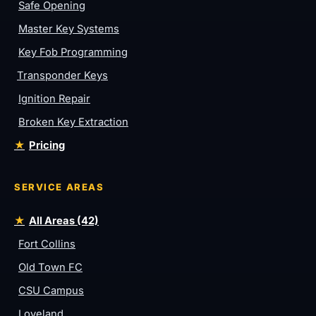
Safe Opening
Master Key Systems
Key Fob Programming
Transponder Keys
Ignition Repair
Broken Key Extraction
Pricing
SERVICE AREAS
All Areas (42)
Fort Collins
Old Town FC
CSU Campus
Loveland