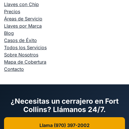
Llaves con Chip
Precios
Áreas de Servicio
Llaves por Marca
Blog
Casos de Éxito
Todos los Servicios
Sobre Nosotros
Mapa de Cobertura
Contacto
¿Necesitas un cerrajero en Fort
Collins? Llámanos 24/7.
Llama (970) 397-2002