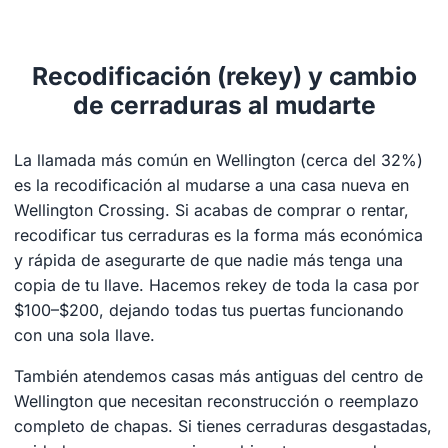
Recodificación (rekey) y cambio
de cerraduras al mudarte
La llamada más común en Wellington (cerca del 32%)
es la recodificación al mudarse a una casa nueva en
Wellington Crossing. Si acabas de comprar o rentar,
recodificar tus cerraduras es la forma más económica
y rápida de asegurarte de que nadie más tenga una
copia de tu llave. Hacemos rekey de toda la casa por
$100–$200, dejando todas tus puertas funcionando
con una sola llave.
También atendemos casas más antiguas del centro de
Wellington que necesitan reconstrucción o reemplazo
completo de chapas. Si tienes cerraduras desgastadas,