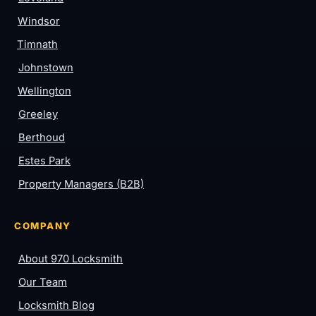
Windsor
Timnath
Johnstown
Wellington
Greeley
Berthoud
Estes Park
Property Managers (B2B)
COMPANY
About 970 Locksmith
Our Team
Locksmith Blog