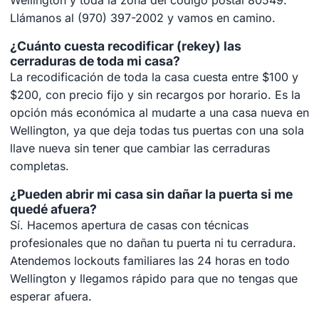
Llámanos al (970) 397-2002 y vamos en camino.
¿Cuánto cuesta recodificar (rekey) las
cerraduras de toda mi casa?
La recodificación de toda la casa cuesta entre $100 y
$200, con precio fijo y sin recargos por horario. Es la
opción más económica al mudarte a una casa nueva en
Wellington, ya que deja todas tus puertas con una sola
llave nueva sin tener que cambiar las cerraduras
completas.
¿Pueden abrir mi casa sin dañar la puerta si me
quedé afuera?
Sí. Hacemos apertura de casas con técnicas
profesionales que no dañan tu puerta ni tu cerradura.
Atendemos lockouts familiares las 24 horas en todo
Wellington y llegamos rápido para que no tengas que
esperar afuera.