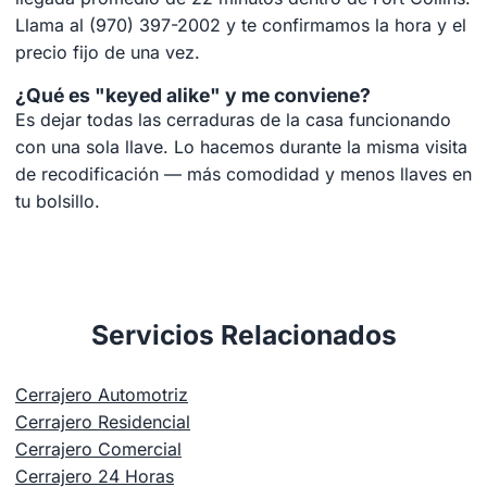
Llama al (970) 397-2002 y te confirmamos la hora y el
precio fijo de una vez.
¿Qué es "keyed alike" y me conviene?
Es dejar todas las cerraduras de la casa funcionando
con una sola llave. Lo hacemos durante la misma visita
de recodificación — más comodidad y menos llaves en
tu bolsillo.
Servicios Relacionados
Cerrajero Automotriz
Cerrajero Residencial
Cerrajero Comercial
Cerrajero 24 Horas