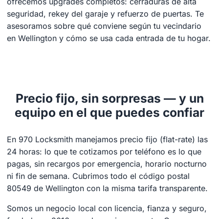
ofrecemos upgrades completos: cerraduras de alta
seguridad, rekey del garaje y refuerzo de puertas. Te
asesoramos sobre qué conviene según tu vecindario
en Wellington y cómo se usa cada entrada de tu hogar.
Precio fijo, sin sorpresas — y un
equipo en el que puedes confiar
En 970 Locksmith manejamos precio fijo (flat-rate) las
24 horas: lo que te cotizamos por teléfono es lo que
pagas, sin recargos por emergencia, horario nocturno
ni fin de semana. Cubrimos todo el código postal
80549 de Wellington con la misma tarifa transparente.
Somos un negocio local con licencia, fianza y seguro,