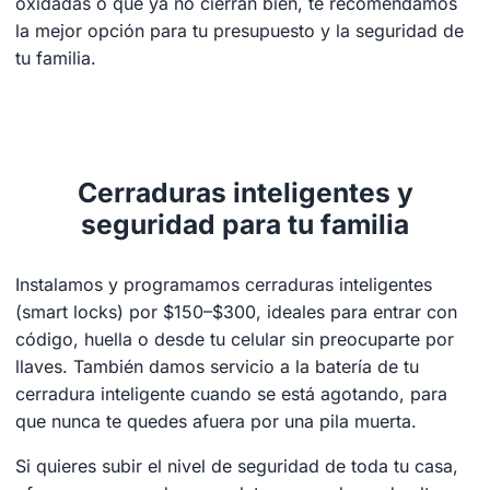
oxidadas o que ya no cierran bien, te recomendamos
la mejor opción para tu presupuesto y la seguridad de
tu familia.
Cerraduras inteligentes y
seguridad para tu familia
Instalamos y programamos cerraduras inteligentes
(smart locks) por $150–$300, ideales para entrar con
código, huella o desde tu celular sin preocuparte por
llaves. También damos servicio a la batería de tu
cerradura inteligente cuando se está agotando, para
que nunca te quedes afuera por una pila muerta.
Si quieres subir el nivel de seguridad de toda tu casa,