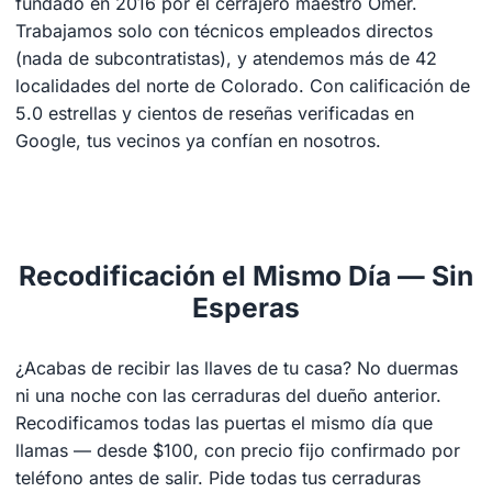
fundado en 2016 por el cerrajero maestro Omer.
Trabajamos solo con técnicos empleados directos
(nada de subcontratistas), y atendemos más de 42
localidades del norte de Colorado. Con calificación de
5.0 estrellas y cientos de reseñas verificadas en
Google, tus vecinos ya confían en nosotros.
Recodificación el Mismo Día — Sin
Esperas
¿Acabas de recibir las llaves de tu casa? No duermas
ni una noche con las cerraduras del dueño anterior.
Recodificamos todas las puertas el mismo día que
llamas — desde $100, con precio fijo confirmado por
teléfono antes de salir. Pide todas tus cerraduras