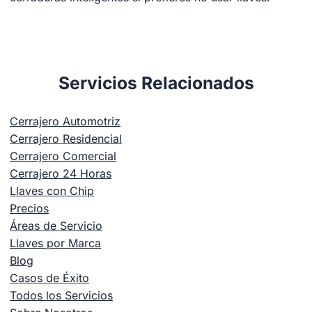
Servicios Relacionados
Cerrajero Automotriz
Cerrajero Residencial
Cerrajero Comercial
Cerrajero 24 Horas
Llaves con Chip
Precios
Áreas de Servicio
Llaves por Marca
Blog
Casos de Éxito
Todos los Servicios