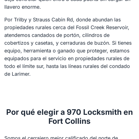
llavero enorme.
Por Trilby y Strauss Cabin Rd, donde abundan las
propiedades rurales cerca del Fossil Creek Reservoir,
atendemos candados de portón, cilindros de
cobertizos y casetas, y cerraduras de buzón. Si tienes
equipo, herramienta o ganado que proteger, estamos
equipados para el servicio en propiedades rurales de
todo el límite sur, hasta las líneas rurales del condado
de Larimer.
Por qué elegir a 970 Locksmith en
Fort Collins
Somos el cerrajero mejor calificado del norte de