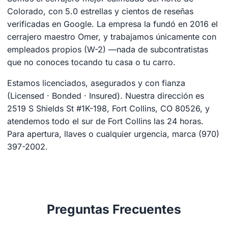
Colorado, con 5.0 estrellas y cientos de reseñas
verificadas en Google. La empresa la fundó en 2016 el
cerrajero maestro Omer, y trabajamos únicamente con
empleados propios (W-2) —nada de subcontratistas
que no conoces tocando tu casa o tu carro.
Estamos licenciados, asegurados y con fianza
(Licensed · Bonded · Insured). Nuestra dirección es
2519 S Shields St #1K-198, Fort Collins, CO 80526, y
atendemos todo el sur de Fort Collins las 24 horas.
Para apertura, llaves o cualquier urgencia, marca (970)
397-2002.
Preguntas Frecuentes