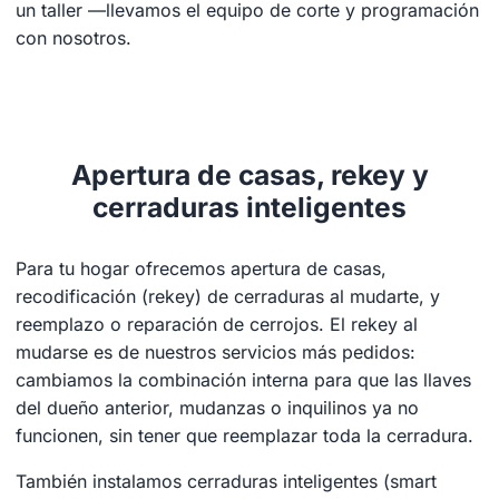
un taller —llevamos el equipo de corte y programación
con nosotros.
Apertura de casas, rekey y
cerraduras inteligentes
Para tu hogar ofrecemos apertura de casas,
recodificación (rekey) de cerraduras al mudarte, y
reemplazo o reparación de cerrojos. El rekey al
mudarse es de nuestros servicios más pedidos:
cambiamos la combinación interna para que las llaves
del dueño anterior, mudanzas o inquilinos ya no
funcionen, sin tener que reemplazar toda la cerradura.
También instalamos cerraduras inteligentes (smart