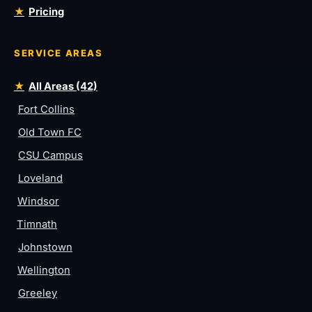
Pricing
SERVICE AREAS
All Areas (42)
Fort Collins
Old Town FC
CSU Campus
Loveland
Windsor
Timnath
Johnstown
Wellington
Greeley