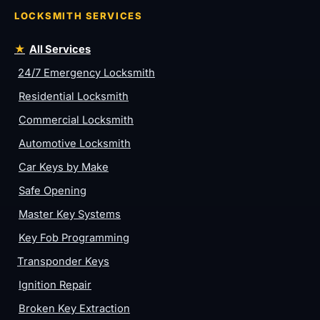
LOCKSMITH SERVICES
All Services
24/7 Emergency Locksmith
Residential Locksmith
Commercial Locksmith
Automotive Locksmith
Car Keys by Make
Safe Opening
Master Key Systems
Key Fob Programming
Transponder Keys
Ignition Repair
Broken Key Extraction