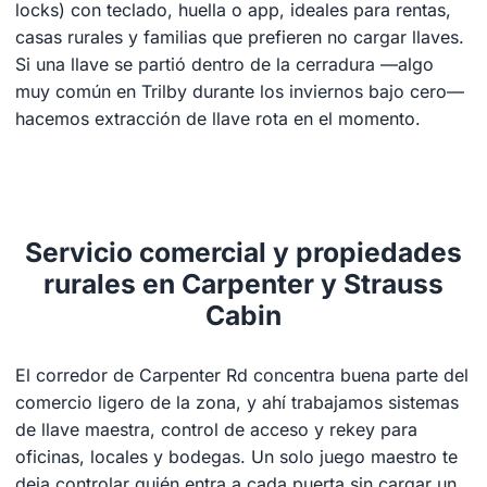
locks) con teclado, huella o app, ideales para rentas,
casas rurales y familias que prefieren no cargar llaves.
Si una llave se partió dentro de la cerradura —algo
muy común en Trilby durante los inviernos bajo cero—
hacemos extracción de llave rota en el momento.
Servicio comercial y propiedades
rurales en Carpenter y Strauss
Cabin
El corredor de Carpenter Rd concentra buena parte del
comercio ligero de la zona, y ahí trabajamos sistemas
de llave maestra, control de acceso y rekey para
oficinas, locales y bodegas. Un solo juego maestro te
deja controlar quién entra a cada puerta sin cargar un