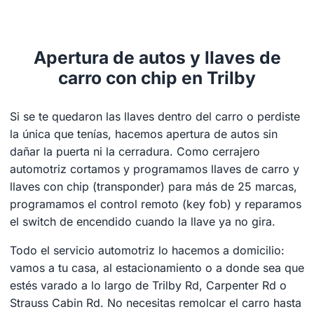
Apertura de autos y llaves de
carro con chip en Trilby
Si se te quedaron las llaves dentro del carro o perdiste
la única que tenías, hacemos apertura de autos sin
dañar la puerta ni la cerradura. Como cerrajero
automotriz cortamos y programamos llaves de carro y
llaves con chip (transponder) para más de 25 marcas,
programamos el control remoto (key fob) y reparamos
el switch de encendido cuando la llave ya no gira.
Todo el servicio automotriz lo hacemos a domicilio:
vamos a tu casa, al estacionamiento o a donde sea que
estés varado a lo largo de Trilby Rd, Carpenter Rd o
Strauss Cabin Rd. No necesitas remolcar el carro hasta