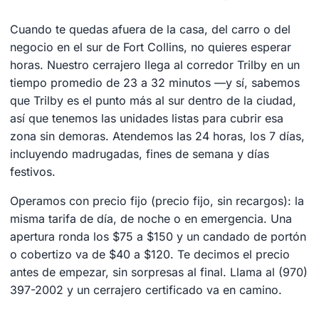
Cuando te quedas afuera de la casa, del carro o del
negocio en el sur de Fort Collins, no quieres esperar
horas. Nuestro cerrajero llega al corredor Trilby en un
tiempo promedio de 23 a 32 minutos —y sí, sabemos
que Trilby es el punto más al sur dentro de la ciudad,
así que tenemos las unidades listas para cubrir esa
zona sin demoras. Atendemos las 24 horas, los 7 días,
incluyendo madrugadas, fines de semana y días
festivos.
Operamos con precio fijo (precio fijo, sin recargos): la
misma tarifa de día, de noche o en emergencia. Una
apertura ronda los $75 a $150 y un candado de portón
o cobertizo va de $40 a $120. Te decimos el precio
antes de empezar, sin sorpresas al final. Llama al (970)
397-2002 y un cerrajero certificado va en camino.