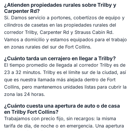
¿Atienden propiedades rurales sobre Trilby y
Carpenter Rd?
Sí. Damos servicio a portones, cobertizos de equipo y
cilindros de casetas en las propiedades rurales del
corredor Trilby, Carpenter Rd y Strauss Cabin Rd.
Vamos a domicilio y estamos equipados para el trabajo
en zonas rurales del sur de Fort Collins.
¿Cuánto tarda un cerrajero en llegar a Trilby?
El tiempo promedio de llegada al corredor Trilby es de
23 a 32 minutos. Trilby es el límite sur de la ciudad, así
que es nuestra llamada más alejada dentro de Fort
Collins, pero mantenemos unidades listas para cubrir la
zona las 24 horas.
¿Cuánto cuesta una apertura de auto o de casa
en Trilby Fort Collins?
Trabajamos con precio fijo, sin recargos: la misma
tarifa de día, de noche o en emergencia. Una apertura